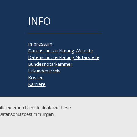
INFO
Impressum
Datenschutzerklärung Website
Datenschutzerklärung Notarstelle
Bundesnotarkammer
Urkundenarchiv
Kosten
Karriere
e externen Dienste deaktiviert. Sie
re Datenschutzbestimmungen.