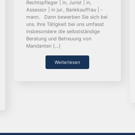
Rechtspfleger | in, Jurist | in,
Assessor | in jur., Bankkauffrau | -
mann. Dann bewerben Sie sich bei
uns. Ihre Tätigkeit bei uns umfasst
insbesondere die selbstständige
Beratung und Betreuung von
Mandanten […]
Weiterlesen