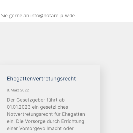
 Sie gerne an info@notare-p-w.de.-
Ehegattenvertretungsrecht
8. März 2022
Der Gesetzgeber führt ab
01.01.2023 ein gesetzliches
Notvertretungsrecht für Ehegatten
ein. Die Vorsorge durch Errichtung
einer Vorsorgevollmacht oder