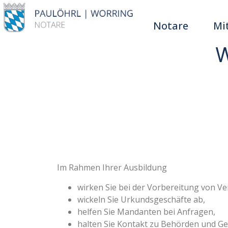
Notare
Mi
W
Im Rahmen Ihrer Ausbildung
wirken Sie bei der Vorbereitung von Ve
wickeln Sie Urkundsgeschäfte ab,
helfen Sie Mandanten bei Anfragen,
halten Sie Kontakt zu Behörden und Ge