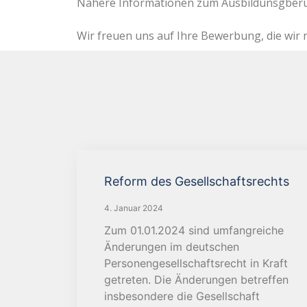
Nähere Informationen zum Ausbildunsgberuf 
Wir freuen uns auf Ihre Bewerbung, die wir 
Reform des Gesellschaftsrechts
4. Januar 2024
Zum 01.01.2024 sind umfangreiche
Änderungen im deutschen
Personengesellschaftsrecht in Kraft
getreten. Die Änderungen betreffen
insbesondere die Gesellschaft