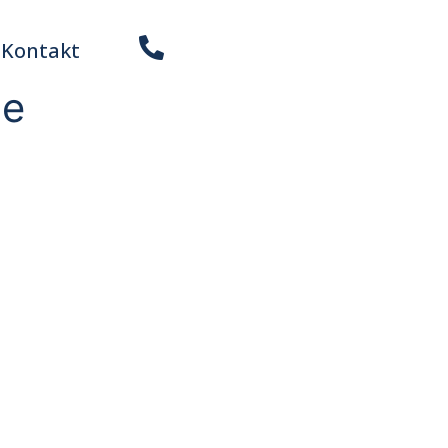
Kontakt
de