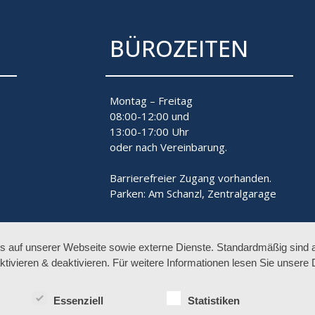
BÜROZEITEN
Montag – Freitag
08:00-12:00 und
13:00-17:00 Uhr
oder nach Vereinbarung.
Barrierefreier Zugang vorhanden.
Parken: Am Schanzl, Zentralgarage
auf unserer Webseite sowie externe Dienste. Standardmäßig sind all
ktivieren & deaktivieren. Für weitere Informationen lesen Sie unse
Essenziell
Statistiken