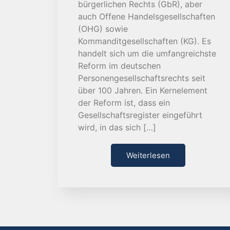
bürgerlichen Rechts (GbR), aber
auch Offene Handelsgesellschaften
(OHG) sowie
Kommanditgesellschaften (KG). Es
handelt sich um die umfangreichste
Reform im deutschen
Personengesellschaftsrechts seit
über 100 Jahren. Ein Kernelement
der Reform ist, dass ein
Gesellschaftsregister eingeführt
wird, in das sich […]
Weiterlesen