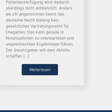
Patientenverfügung wird dadurch
allerdings nicht entbehrlich. Anders
als oft angenommen kennt das
deutsche Recht bislang kein
gesetzliches Vertretungsrecht für
Ehegatten. Das kann gerade in
Notsituationen zu unerwarteten und
ungewünschten Ergebnissen führen.
Der Gesetzgeber will dem Abhilfe
schaffen […]
Weiterlesen