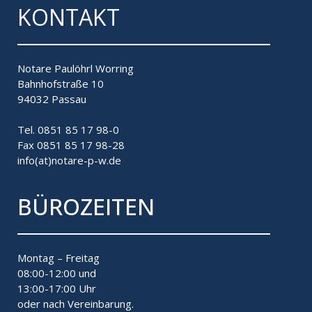
KONTAKT
Notare Paulöhrl Worring
Bahnhofstraße 10
94032 Passau
Tel. 0851 85 17 98-0
Fax 0851 85 17 98-28
info(at)notare-p-w.de
BÜROZEITEN
Montag – Freitag
08:00-12:00 und
13:00-17:00 Uhr
oder nach Vereinbarung.