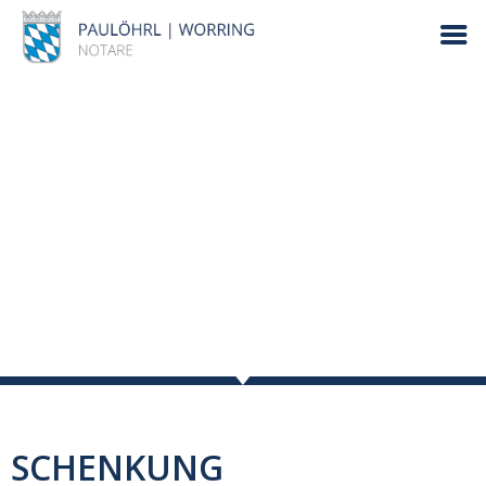
SCHENKUNG