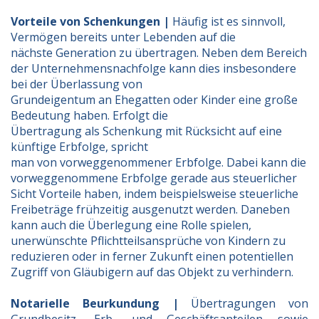
Vorteile von Schenkungen |
Häufig ist es sinnvoll,
Vermögen bereits unter Lebenden auf die
nächste Generation zu übertragen. Neben dem Bereich
der Unternehmensnachfolge kann dies insbesondere
bei der
Überlassung von
Grundeigentum
an Ehegatten oder Kinder eine große
Bedeutung haben. Erfolgt die
Übertragung als Schenkung mit Rücksicht auf eine
künftige Erbfolge, spricht
man von vorweggenommener Erbfolge. Dabei kann die
vorweggenommene Erbfolge gerade aus steuerlicher
Sicht Vorteile haben, indem beispielsweise steuerliche
Freibeträge frühzeitig ausgenutzt werden. Daneben
kann auch die Überlegung eine Rolle spielen,
unerwünschte Pflichtteilsansprüche von Kindern zu
reduzieren oder in ferner Zukunft einen potentiellen
Zugriff von Gläubigern auf das Objekt zu verhindern.
Notarielle Beurkundung |
Übertragungen von