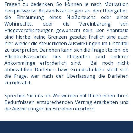
Fragen zu bedenken. So können
je nach Motivation
beispielsweise Abstandszahlungen an den Übergeber,
die Einräumung eines Nießbrauchs oder eines
Wohnrechts, oder die Vereinbarung von
Pflegeverpflichtungen gewünscht sein. Der Phantasie
sind hierbei keine Grenzen gesetzt. Freilich sind auch
hier wieder die steuerlichen Auswirkungen im Einzelfall
zu überprüfen.
Daneben kann sich die Frage stellen, ob
Pflichtteilsverzichte des Ehegatten und anderer
Abkömmlinge erforderlich sind. Bei noch nicht
abbezahlten Darlehen bzw. Grundschulden stellt sich
die Frage, wer nach der Überlassung die Darlehen
zurückzahlt.
Sprechen Sie uns an. Wir werden mit Ihnen einen Ihren
Bedürfnissen
entsprechenden Vertrag erarbeiten und
die Auswirkungen im Einzelnen erörtern.