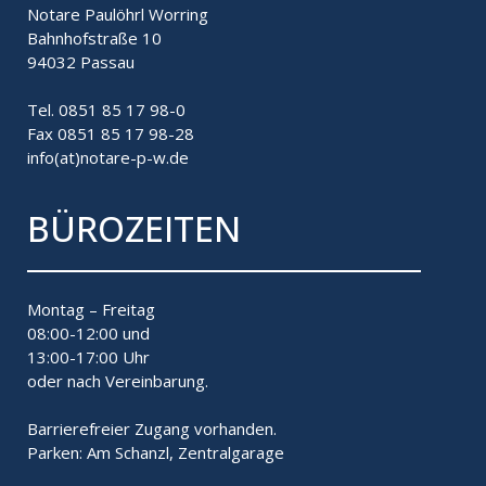
Notare Paulöhrl Worring
Bahnhofstraße 10
94032 Passau
Tel. 0851 85 17 98-0
Fax 0851 85 17 98-28
info(at)notare-p-w.de
BÜROZEITEN
Montag – Freitag
08:00-12:00 und
13:00-17:00 Uhr
oder nach Vereinbarung.
Barrierefreier Zugang vorhanden.
Parken: Am Schanzl, Zentralgarage