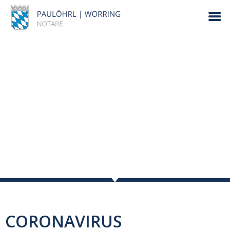
CORONAVIRUS