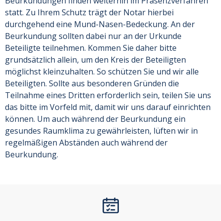
Beurkundungen finden weiterhin im Präsenzverfahren
statt.
Zu Ihrem Schutz trägt der Notar hierbei
durchgehend eine Mund-Nasen-Bedeckung.
An der
Beurkundung sollten dabei nur an der Urkunde
Beteiligte teilnehmen. Kommen Sie daher bitte
grundsätzlich allein, um den Kreis der Beteiligten
möglichst kleinzuhalten. So schützen Sie und wir alle
Beteiligten. Sollte aus besonderen Gründen die
Teilnahme eines Dritten erforderlich sein, teilen Sie uns
das bitte im Vorfeld mit, damit wir uns darauf einrichten
können. Um auch während der Beurkundung ein
gesundes Raumklima zu gewährleisten, lüften wir in
regelmäßigen Abständen auch während der
Beurkundung.