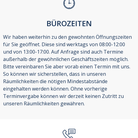
BÜROZEITEN
Wir haben weiterhin zu den gewohnten Öffnungszeiten
für Sie geöffnet. Diese sind werktags von 08:00-12:00
und von 13:00-17:00. Auf Anfrage sind auch Termine
außerhalb der gewöhnlichen Geschäftszeiten möglich.
Bitte vereinbaren Sie aber vorab einen Termin mit uns.
So können wir sicherstellen, dass in unseren
Räumlichkeiten die nötigen Mindestabstände
eingehalten werden können. Ohne vorherige
Terminvergabe können wir derzeit keinen Zutritt zu
unseren Räumlichkeiten gewähren.