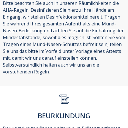
Bitte beachten Sie auch in unseren Räumlichkeiten die
AHA-Regeln. Desinfizieren Sie hierzu Ihre Hände am
Eingang, wir stellen Desinfektionsmittel bereit. Tragen
Sie während Ihres gesamten Aufenthalts eine Mund-
Nasen-Bedeckung und achten Sie auf die Einhaltung der
Mindestabstände, soweit dies möglich ist. Sollten Sie vom
Tragen eines Mund-Nasen-Schutzes befreit sein, teilen
Sie uns das bitte im Vorfeld unter Vorlage eines Attests
mit, damit wir uns darauf einstellen können.
Selbstverständlich halten auch wir uns an die
vorstehenden Regeln.
BEURKUNDUNG