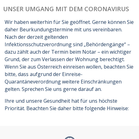
UNSER UMGANG MIT DEM CORONAVIRUS
Wir haben weiterhin für Sie geöffnet. Gerne können Sie
daher Beurkundungstermine mit uns vereinbaren.
Nach der derzeit geltenden
Infektionsschutzverordnung sind „Behördengänge“ –
dazu zählt auch der Termin beim Notar – ein wichtiger
Grund, der zum Verlassen der Wohnung berechtigt.
Wenn Sie aus Österreich einreisen wollen, beachten Sie
bitte, dass aufgrund der Einreise-
Quarantäneverordnung weitere Einschränkungen
gelten. Sprechen Sie uns gerne darauf an.
Ihre und unsere Gesundheit hat für uns höchste
Priorität. Beachten Sie daher bitte folgende Hinweise: