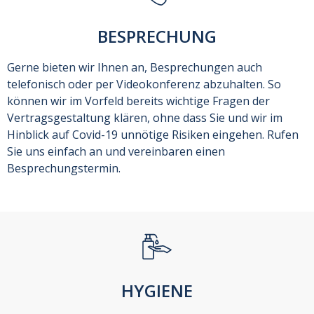
BESPRECHUNG
Gerne bieten wir Ihnen an, Besprechungen auch
telefonisch oder per Videokonferenz abzuhalten. So
können wir im Vorfeld bereits wichtige Fragen der
Vertragsgestaltung klären, ohne dass Sie und wir im
Hinblick auf Covid-19 unnötige Risiken eingehen. Rufen
Sie uns einfach an und vereinbaren einen
Besprechungstermin.
HYGIENE