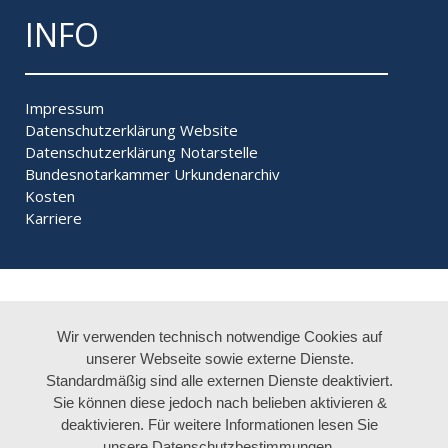
INFO
Impressum
Datenschutzerklärung Website
Datenschutzerklärung Notarstelle
Bundesnotarkammer
Urkundenarchiv
Kosten
Karriere
Wir verwenden technisch notwendige Cookies auf
unserer Webseite sowie externe Dienste.
Standardmäßig sind alle externen Dienste deaktiviert.
Sie können diese jedoch nach belieben aktivieren &
deaktivieren. Für weitere Informationen lesen Sie
unsere Datenschutzbestimmungen.