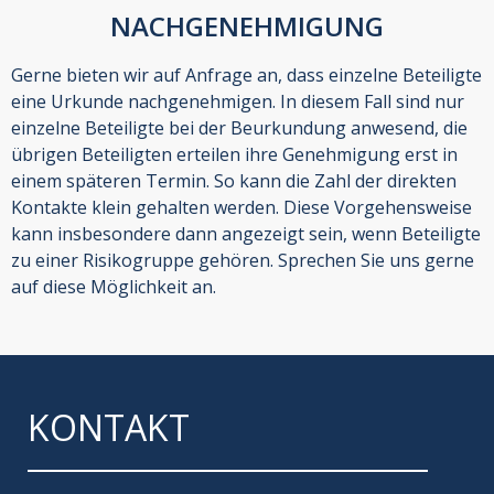
NACHGENEHMIGUNG
Gerne bieten wir auf Anfrage an, dass einzelne Beteiligte
eine Urkunde nachgenehmigen. In diesem Fall sind nur
einzelne Beteiligte bei der Beurkundung anwesend, die
übrigen Beteiligten erteilen ihre Genehmigung erst in
einem späteren Termin. So kann die Zahl der direkten
Kontakte klein gehalten werden. Diese Vorgehensweise
kann insbesondere dann angezeigt sein, wenn Beteiligte
zu einer Risikogruppe gehören. Sprechen Sie uns gerne
auf diese Möglichkeit an.
KONTAKT