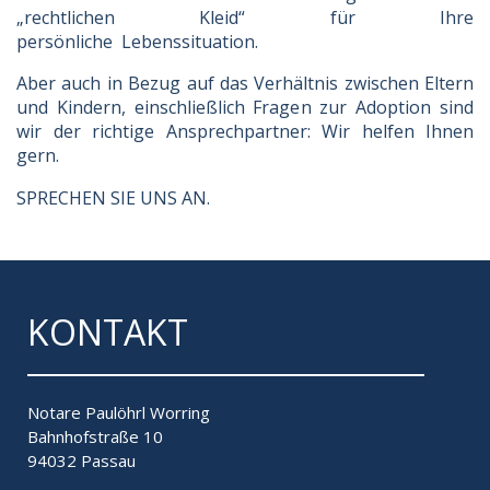
„rechtlichen Kleid“ für Ihre
persönliche Lebenssituation.
Aber auch in Bezug auf das Verhältnis zwischen Eltern
und Kindern, einschließlich Fragen zur Adoption sind
wir der richtige Ansprechpartner: Wir helfen Ihnen
gern.
SPRECHEN SIE UNS AN.
KONTAKT
Notare Paulöhrl Worring
Bahnhofstraße 10
94032 Passau