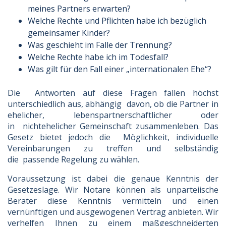
meines Partners erwarten?
Welche Rechte und Pflichten habe ich bezüglich
gemeinsamer Kinder?
Was geschieht im Falle der Trennung?
Welche Rechte habe ich im Todesfall?
Was gilt für den Fall einer „internationalen Ehe“?
Die Antworten auf diese Fragen fallen höchst
unterschiedlich aus, abhängig davon, ob die Partner in
ehelicher, lebenspartnerschaftlicher oder
in nichtehelicher Gemeinschaft zusammenleben. Das
Gesetz bietet jedoch die Möglichkeit, individuelle
Vereinbarungen zu treffen und selbständig
die passende Regelung zu wählen.
Voraussetzung ist dabei die genaue Kenntnis der
Gesetzeslage. Wir Notare können als unparteiische
Berater diese Kenntnis vermitteln und einen
vernünftigen und ausgewogenen Vertrag anbieten. Wir
verhelfen Ihnen zu einem maßgeschneiderten