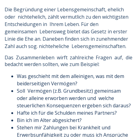
Die Begründung einer Lebensgemeinschaft, ehelich
oder nichtehelich, zählt vermutlich zu den wichtigsten
Entscheidungen in Ihrem Leben. Für den
gemeinsamen Lebensweg bietet das Gesetz in erster
Linie die Ehe an. Daneben finden sich in zunehmender
Zahl auch sog. nichteheliche Lebensgemeinschaften.
Das Zusammenleben wirft zahlreiche Fragen auf, die
bedacht werden sollten, wie zum Beispiel:
Was geschieht mit dem alleinigen, was mit dem
beiderseitigen Vermögen?
Soll Vermögen (z.B. Grundbesitz) gemeinsam
oder alleine erworben werden und welche
steuerlichen Konsequenzen ergeben sich daraus?
Hafte ich für die Schulden meines Partners?
Bin ich im Alter abgesichert?
Stehen mir Zahlungen bei Krankheit und
Erwerbsunfähigkeit zu oder muss ich Ansprüche