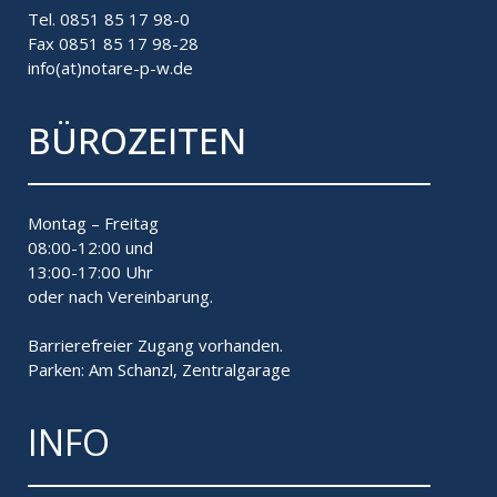
Tel. 0851 85 17 98-0
Fax 0851 85 17 98-28
info(at)notare-p-w.de
BÜROZEITEN
Montag – Freitag
08:00-12:00 und
13:00-17:00 Uhr
oder nach Vereinbarung.
Barrierefreier Zugang vorhanden.
Parken: Am Schanzl, Zentralgarage
INFO