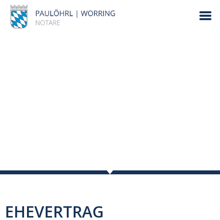
EHEVERTRAG